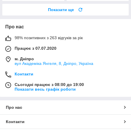
Показати ще
Про нас
98% позитивних з 263 відгуків за рік
Працює з 07.07.2020
м. Дніпро
вул Академіка Янгеля, 8, Дніпро, Україна
Контакти
Сьогодні працює з 08:00 до 19:00
Показати весь графік роботи
Про нас
Контакти