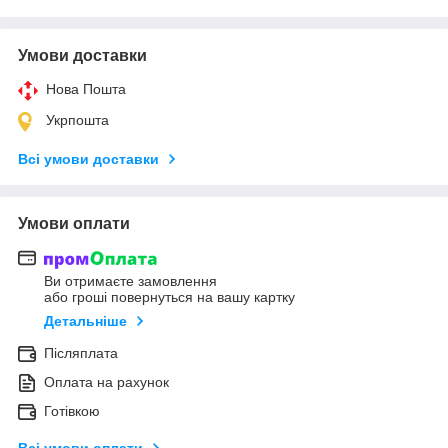
Умови доставки
Нова Пошта
Укрпошта
Всі умови доставки
Умови оплати
Ви отримаєте замовлення
або гроші повернуться на вашу картку
Детальніше
Післяплата
Оплата на рахунок
Готівкою