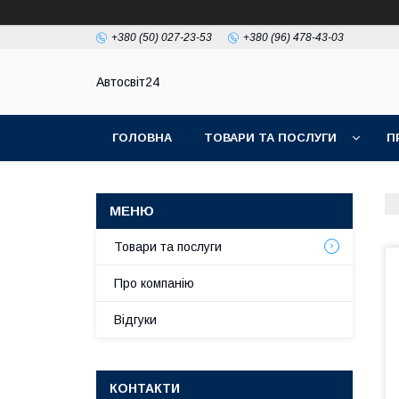
+380 (50) 027-23-53
+380 (96) 478-43-03
Автосвіт24
ГОЛОВНА
ТОВАРИ ТА ПОСЛУГИ
П
Товари та послуги
Про компанію
Відгуки
КОНТАКТИ