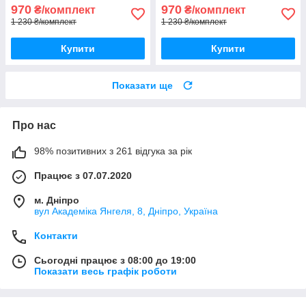
970
970
₴/комплект
₴/комплект
1 230 ₴/комплект
1 230 ₴/комплект
Купити
Купити
Показати ще
Про нас
98% позитивних з 261 відгука за рік
Працює з 07.07.2020
м. Дніпро
вул Академіка Янгеля, 8, Дніпро, Україна
Контакти
Сьогодні працює з 08:00 до 19:00
Показати весь графік роботи