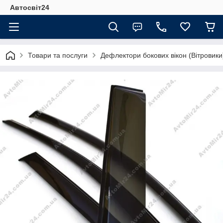
Автосвіт24
Товари та послуги
Дефлектори бокових вікон (Вітровики