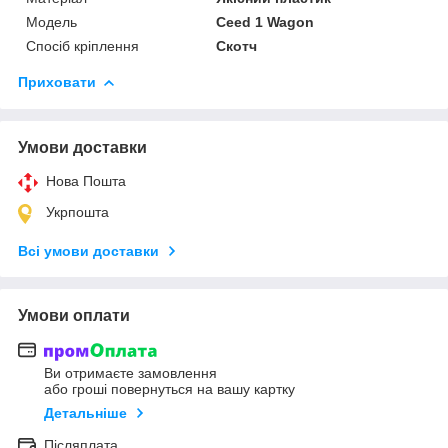
Модель
Ceed 1 Wagon
Спосіб кріплення
Скотч
Приховати
Умови доставки
Нова Пошта
Укрпошта
Всі умови доставки
Умови оплати
Ви отримаєте замовлення
або гроші повернуться на вашу картку
Детальніше
Післяплата