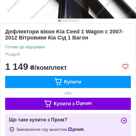
Дефлектори вікон Kia Ceed 1 Wagon с 2007-
2012 Вітровики Кіа Сід 1 Вагон
Готово до відправки
Роздріб
1 149
₴/комплект
Купити
або
Купити з
Що таке купити з Пром?
Замовлення під захистом