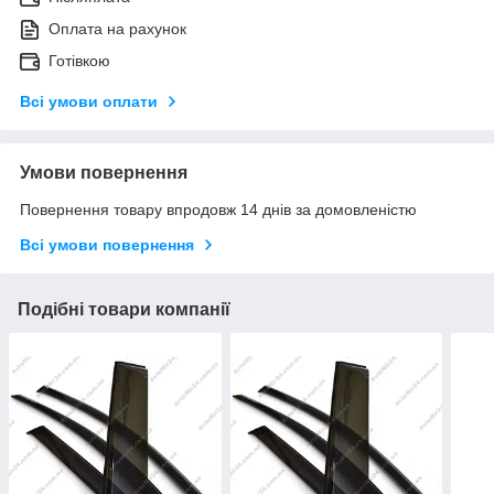
Оплата на рахунок
Готівкою
Всі умови оплати
Умови повернення
Повернення товару впродовж 14 днів за домовленістю
Всі умови повернення
Подібні товари компанії