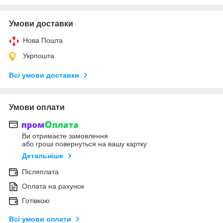
Умови доставки
Нова Пошта
Укрпошта
Всі умови доставки
Умови оплати
Ви отримаєте замовлення
або гроші повернуться на вашу картку
Детальніше
Післяплата
Оплата на рахунок
Готівкою
Всі умови оплати