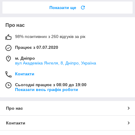
Показати ще
Про нас
98% позитивних з 260 відгуків за рік
Працює з 07.07.2020
м. Дніпро
вул Академіка Янгеля, 8, Дніпро, Україна
Контакти
Сьогодні працює з 08:00 до 19:00
Показати весь графік роботи
Про нас
Контакти