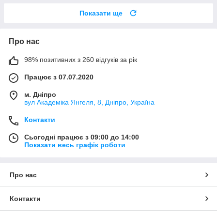
Показати ще
Про нас
98% позитивних з 260 відгуків за рік
Працює з 07.07.2020
м. Дніпро
вул Академіка Янгеля, 8, Дніпро, Україна
Контакти
Сьогодні працює з 09:00 до 14:00
Показати весь графік роботи
Про нас
Контакти