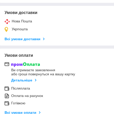
Умови доставки
Нова Пошта
Укрпошта
Всі умови доставки
Умови оплати
Ви отримаєте замовлення
або гроші повернуться на вашу картку
Детальніше
Післяплата
Оплата на рахунок
Готівкою
Всі умови оплати