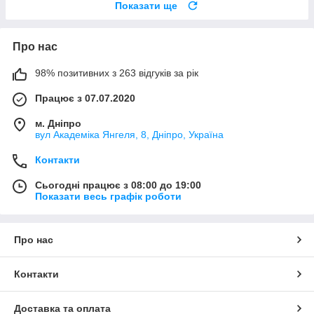
Показати ще
Про нас
98% позитивних з 263 відгуків за рік
Працює з 07.07.2020
м. Дніпро
вул Академіка Янгеля, 8, Дніпро, Україна
Контакти
Сьогодні працює з 08:00 до 19:00
Показати весь графік роботи
Про нас
Контакти
Доставка та оплата