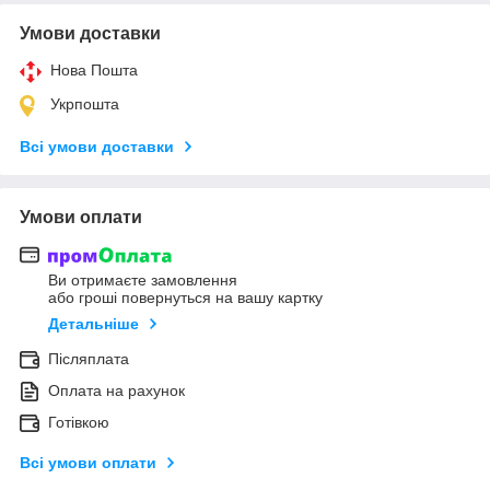
Умови доставки
Нова Пошта
Укрпошта
Всі умови доставки
Умови оплати
Ви отримаєте замовлення
або гроші повернуться на вашу картку
Детальніше
Післяплата
Оплата на рахунок
Готівкою
Всі умови оплати