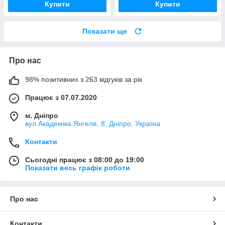
Купити
Купити
Показати ще
Про нас
98% позитивних з 263 відгуків за рік
Працює з 07.07.2020
м. Дніпро
вул Академіка Янгеля, 8, Дніпро, Україна
Контакти
Сьогодні працює з 08:00 до 19:00
Показати весь графік роботи
Про нас
Контакти