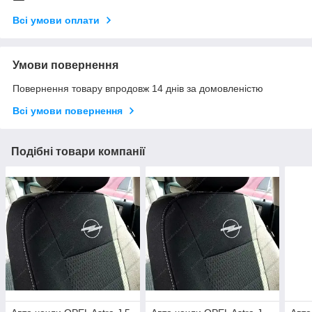
Всі умови оплати
Умови повернення
Повернення товару впродовж 14 днів за домовленістю
Всі умови повернення
Подібні товари компанії