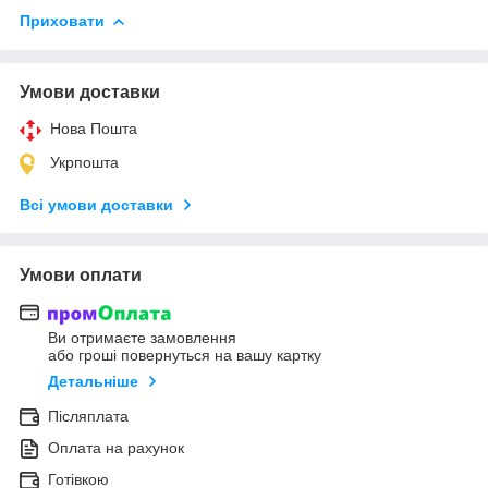
Приховати
Умови доставки
Нова Пошта
Укрпошта
Всі умови доставки
Умови оплати
Ви отримаєте замовлення
або гроші повернуться на вашу картку
Детальніше
Післяплата
Оплата на рахунок
Готівкою