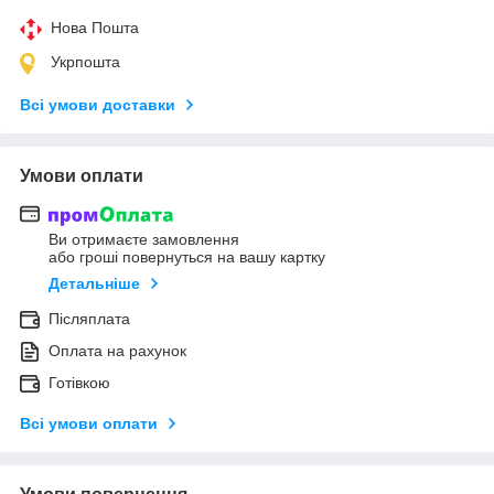
Нова Пошта
Укрпошта
Всі умови доставки
Умови оплати
Ви отримаєте замовлення
або гроші повернуться на вашу картку
Детальніше
Післяплата
Оплата на рахунок
Готівкою
Всі умови оплати