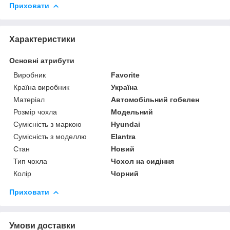
Приховати
Характеристики
Основні атрибути
Виробник
Favorite
Країна виробник
Україна
Матеріал
Автомобільний гобелен
Розмір чохла
Модельний
Сумісність з маркою
Hyundai
Сумісність з моделлю
Elantra
Стан
Новий
Тип чохла
Чохол на сидіння
Колір
Чорний
Приховати
Умови доставки