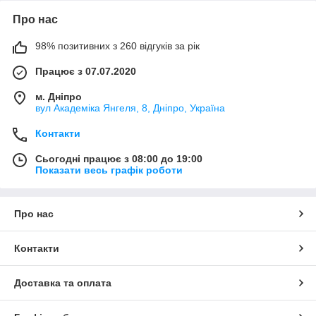
Про нас
98% позитивних з 260 відгуків за рік
Працює з 07.07.2020
м. Дніпро
вул Академіка Янгеля, 8, Дніпро, Україна
Контакти
Сьогодні працює з 08:00 до 19:00
Показати весь графік роботи
Про нас
Контакти
Доставка та оплата