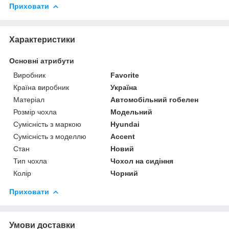
Приховати
Характеристики
Основні атрибути
Виробник
Favorite
Країна виробник
Україна
Матеріал
Автомобільний гобелен
Розмір чохла
Модельний
Сумісність з маркою
Hyundai
Сумісність з моделлю
Accent
Стан
Новий
Тип чохла
Чохол на сидіння
Колір
Чорний
Приховати
Умови доставки