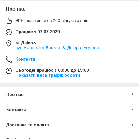
Про нас
98% позитивних з 260 відгуків за рік
Працює з 07.07.2020
м. Дніпро
вул Академіка Янгеля, 8, Дніпро, Україна
Контакти
Сьогодні працює з 08:00 до 19:00
Показати весь графік роботи
Про нас
Контакти
Доставка та оплата