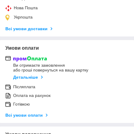
Нова Пошта
Укрпошта
Всі умови доставки
Умови оплати
Ви отримаєте замовлення
або гроші повернуться на вашу картку
Детальніше
Післяплата
Оплата на рахунок
Готівкою
Всі умови оплати