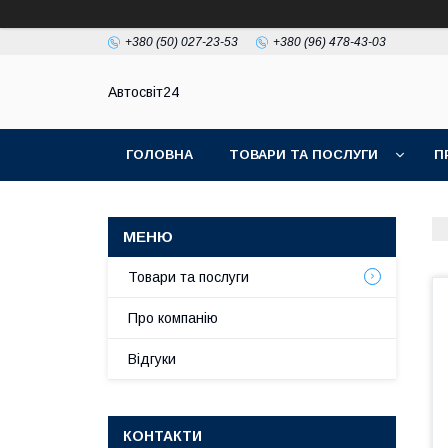
+380 (50) 027-23-53
+380 (96) 478-43-03
Автосвіт24
ГОЛОВНА
ТОВАРИ ТА ПОСЛУГИ
П
Товари та послуги
Про компанію
Відгуки
КОНТАКТИ