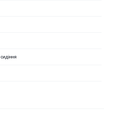
 сидіння