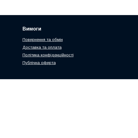
Вимоги
Повернення та обмін
Доставка та оплата
Політика конфіденційності
Публічна оферта