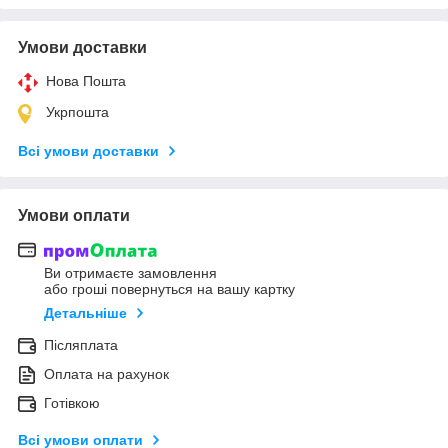
Умови доставки
Нова Пошта
Укрпошта
Всі умови доставки
Умови оплати
Ви отримаєте замовлення
або гроші повернуться на вашу картку
Детальніше
Післяплата
Оплата на рахунок
Готівкою
Всі умови оплати