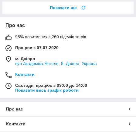
Показати ще
Про нас
98% позитивних з 260 відгуків за рік
Працює з 07.07.2020
м. Дніпро
вул Академіка Янгеля, 8, Дніпро, Україна
Контакти
Сьогодні працює з 09:00 до 14:00
Показати весь графік роботи
Про нас
Контакти