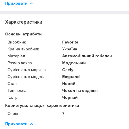
Приховати
Характеристики
Основні атрибути
Виробник
Favorite
Країна виробник
Україна
Матеріал
Автомобільний гобелен
Розмір чохла
Модельний
Сумісність з маркою
Geely
Сумісність з моделлю
Emgrand
Стан
Новий
Тип чохла
Чохол на сидіння
Колір
Чорний
Користувальницькі характеристики
Серія
7
Приховати