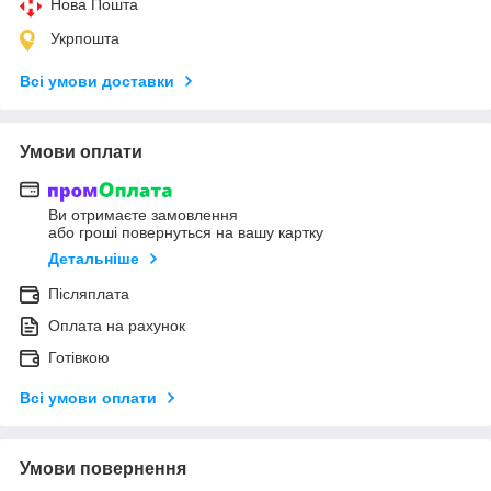
Нова Пошта
Укрпошта
Всі умови доставки
Умови оплати
Ви отримаєте замовлення
або гроші повернуться на вашу картку
Детальніше
Післяплата
Оплата на рахунок
Готівкою
Всі умови оплати
Умови повернення