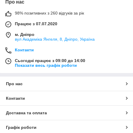
Про нас
98% позитивних з 260 відгуків за рік
Працює з 07.07.2020
м. Дніпро
вул Академіка Янгеля, 8, Дніпро, Україна
Контакти
Сьогодні працює з 09:00 до 14:00
Показати весь графік роботи
Про нас
Контакти
Доставка та оплата
Графік роботи