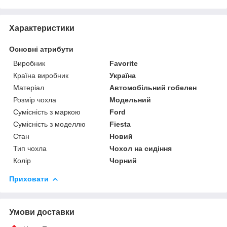
Характеристики
Основні атрибути
Виробник
Favorite
Країна виробник
Україна
Матеріал
Автомобільний гобелен
Розмір чохла
Модельний
Сумісність з маркою
Ford
Сумісність з моделлю
Fiesta
Стан
Новий
Тип чохла
Чохол на сидіння
Колір
Чорний
Приховати
Умови доставки