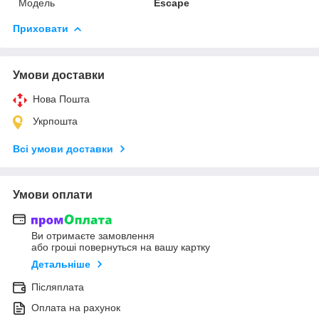
Модель
Escape
Приховати
Умови доставки
Нова Пошта
Укрпошта
Всі умови доставки
Умови оплати
Ви отримаєте замовлення
або гроші повернуться на вашу картку
Детальніше
Післяплата
Оплата на рахунок