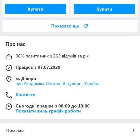
Купити
Купити
Показати ще
Про нас
98% позитивних з 263 відгуків за рік
Працює з 07.07.2020
м. Дніпро
вул Академіка Янгеля, 8, Дніпро, Україна
Контакти
Сьогодні працює з 08:00 до 19:00
Показати весь графік роботи
Про нас