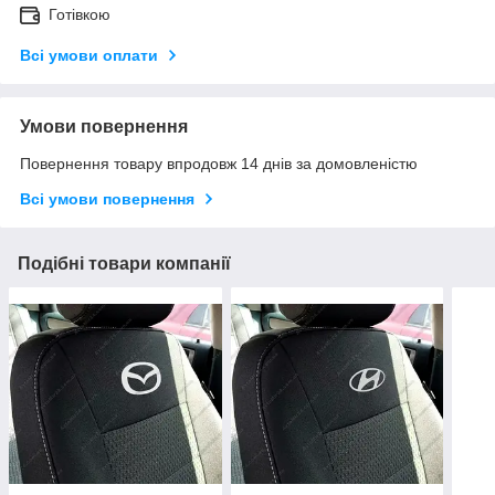
Готівкою
Всі умови оплати
Умови повернення
Повернення товару впродовж 14 днів за домовленістю
Всі умови повернення
Подібні товари компанії