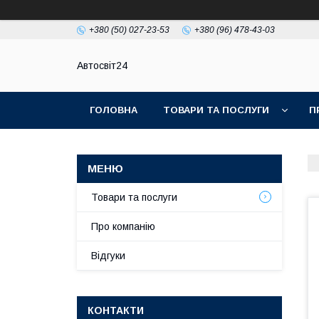
+380 (50) 027-23-53
+380 (96) 478-43-03
Автосвіт24
ГОЛОВНА
ТОВАРИ ТА ПОСЛУГИ
П
Товари та послуги
Про компанію
Відгуки
КОНТАКТИ