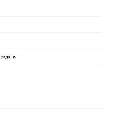
 сидіння