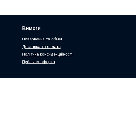
Вимоги
Повернення та обмін
Доставка та оплата
Політика конфіденційності
Публічна оферта