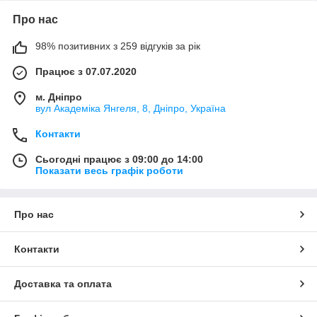
Про нас
98% позитивних з 259 відгуків за рік
Працює з 07.07.2020
м. Дніпро
вул Академіка Янгеля, 8, Дніпро, Україна
Контакти
Сьогодні працює з 09:00 до 14:00
Показати весь графік роботи
Про нас
Контакти
Доставка та оплата