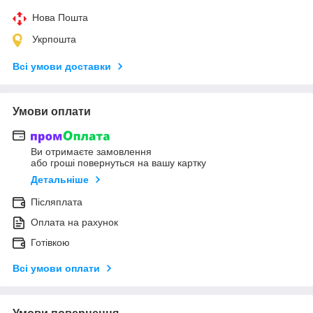
Нова Пошта
Укрпошта
Всі умови доставки
Умови оплати
Ви отримаєте замовлення
або гроші повернуться на вашу картку
Детальніше
Післяплата
Оплата на рахунок
Готівкою
Всі умови оплати