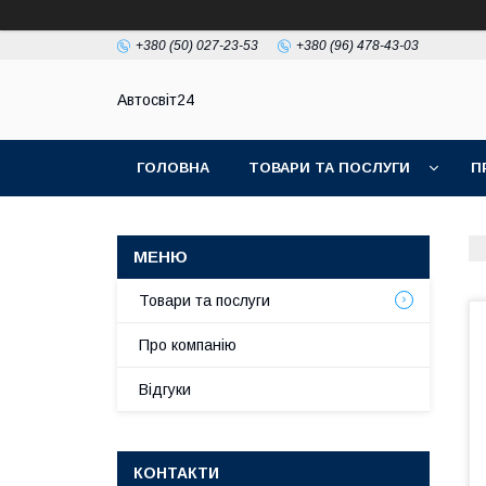
+380 (50) 027-23-53
+380 (96) 478-43-03
Автосвіт24
ГОЛОВНА
ТОВАРИ ТА ПОСЛУГИ
П
Товари та послуги
Про компанію
Відгуки
КОНТАКТИ