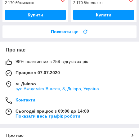
2 170 ₴/комплект
2 170 ₴/комплект
Купити
Купити
Показати ще
Про нас
98% позитивних з 259 відгуків за рік
Працює з 07.07.2020
м. Дніпро
вул Академіка Янгеля, 8, Дніпро, Україна
Контакти
Сьогодні працює з 09:00 до 14:00
Показати весь графік роботи
Про нас