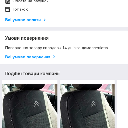
Оплата на рахунок
Готівкою
Всі умови оплати
Умови повернення
Повернення товару впродовж 14 днів за домовленістю
Всі умови повернення
Подібні товари компанії