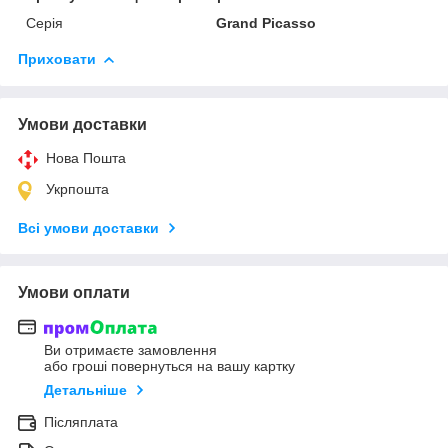
Серія
Grand Picasso
Приховати
Умови доставки
Нова Пошта
Укрпошта
Всі умови доставки
Умови оплати
Ви отримаєте замовлення
або гроші повернуться на вашу картку
Детальніше
Післяплата