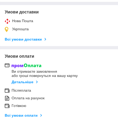
Умови доставки
Нова Пошта
Укрпошта
Всі умови доставки
Умови оплати
Ви отримаєте замовлення
або гроші повернуться на вашу картку
Детальніше
Післяплата
Оплата на рахунок
Готівкою
Всі умови оплати