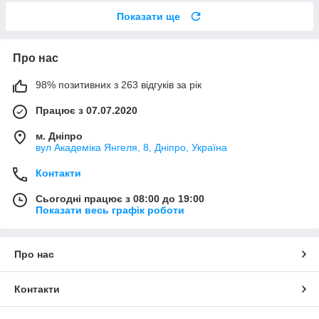
Показати ще
Про нас
98% позитивних з 263 відгуків за рік
Працює з 07.07.2020
м. Дніпро
вул Академіка Янгеля, 8, Дніпро, Україна
Контакти
Сьогодні працює з 08:00 до 19:00
Показати весь графік роботи
Про нас
Контакти