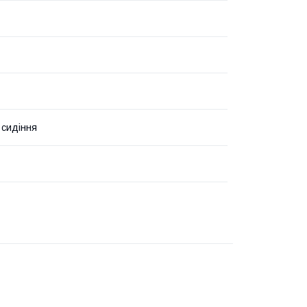
 сидіння