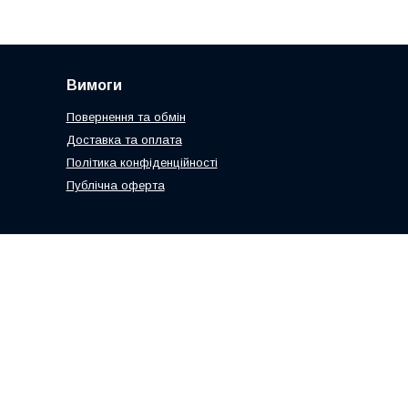
Вимоги
Повернення та обмін
Доставка та оплата
Політика конфіденційності
Публічна оферта