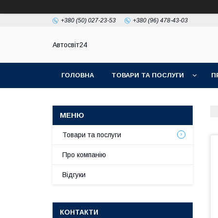
+380 (50) 027-23-53
+380 (96) 478-43-03
Автосвіт24
ГОЛОВНА
ТОВАРИ ТА ПОСЛУГИ
П
Товари та послуги
Про компанію
Відгуки
КОНТАКТИ