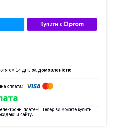
Купити з
ротягом 14 днів
за домовленістю
 електронні платежі. Тепер ви можете купити
окидаючи сайту.