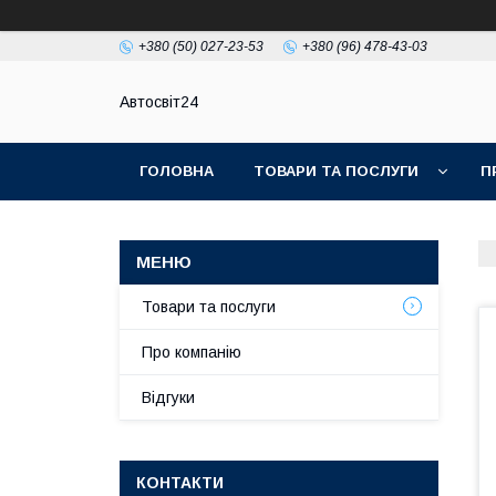
+380 (50) 027-23-53
+380 (96) 478-43-03
Автосвіт24
ГОЛОВНА
ТОВАРИ ТА ПОСЛУГИ
П
Товари та послуги
Про компанію
Відгуки
КОНТАКТИ