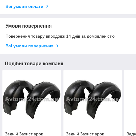
Всі умови оплати
Умови повернення
Повернення товару впродовж 14 днів за домовленістю
Всі умови повернення
Подібні товари компанії
Задній Захист арок
Задній Захист арок
Задн