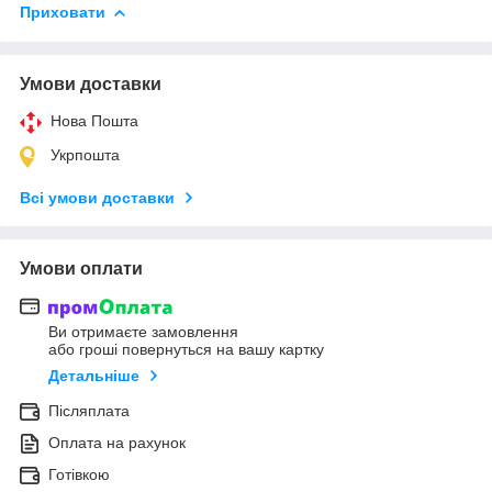
Приховати
Умови доставки
Нова Пошта
Укрпошта
Всі умови доставки
Умови оплати
Ви отримаєте замовлення
або гроші повернуться на вашу картку
Детальніше
Післяплата
Оплата на рахунок
Готівкою