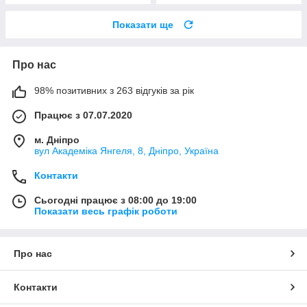
Показати ще
Про нас
98% позитивних з 263 відгуків за рік
Працює з 07.07.2020
м. Дніпро
вул Академіка Янгеля, 8, Дніпро, Україна
Контакти
Сьогодні працює з 08:00 до 19:00
Показати весь графік роботи
Про нас
Контакти