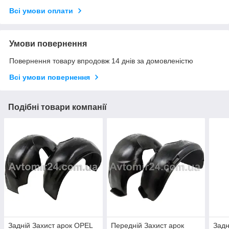
Всі умови оплати
Умови повернення
Повернення товару впродовж 14 днів за домовленістю
Всі умови повернення
Подібні товари компанії
Задній Захист арок OPEL
Передній Захист арок
Задн