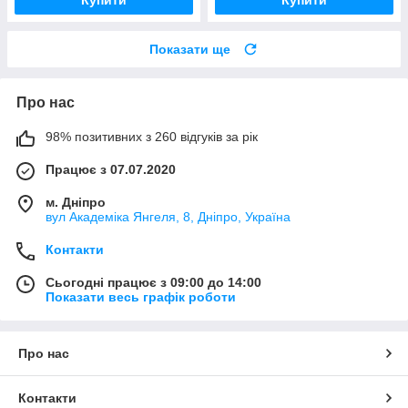
Показати ще
Про нас
98% позитивних з 260 відгуків за рік
Працює з 07.07.2020
м. Дніпро
вул Академіка Янгеля, 8, Дніпро, Україна
Контакти
Сьогодні працює з 09:00 до 14:00
Показати весь графік роботи
Про нас
Контакти