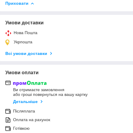
Приховати
Умови доставки
Нова Пошта
Укрпошта
Всі умови доставки
Умови оплати
Ви отримаєте замовлення
або гроші повернуться на вашу картку
Детальніше
Післяплата
Оплата на рахунок
Готівкою