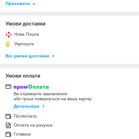
Приховати
Умови доставки
Нова Пошта
Укрпошта
Всі умови доставки
Умови оплати
Ви отримаєте замовлення
або гроші повернуться на вашу картку
Детальніше
Післяплата
Оплата на рахунок
Готівкою