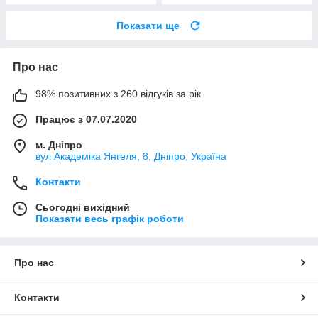
Показати ще
Про нас
98% позитивних з 260 відгуків за рік
Працює з 07.07.2020
м. Дніпро
вул Академіка Янгеля, 8, Дніпро, Україна
Контакти
Сьогодні вихідний
Показати весь графік роботи
Про нас
Контакти