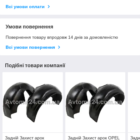
Всі умови оплати
Умови повернення
Повернення товару впродовж 14 днів за домовленістю
Всі умови повернення
Подібні товари компанії
Задній Захист арок
Задній Захист арок OPEL
Задн