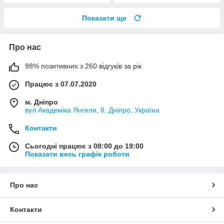
Показати ще
Про нас
98% позитивних з 260 відгуків за рік
Працює з 07.07.2020
м. Дніпро
вул Академіка Янгеля, 8, Дніпро, Україна
Контакти
Сьогодні працює з 08:00 до 19:00
Показати весь графік роботи
Про нас
Контакти