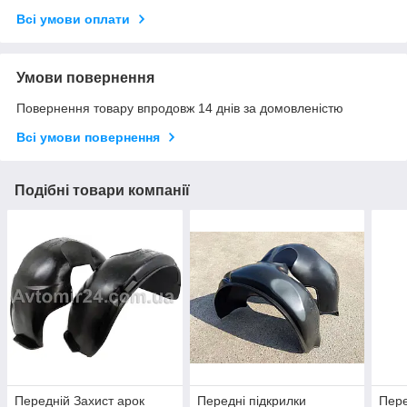
Всі умови оплати
Умови повернення
Повернення товару впродовж 14 днів за домовленістю
Всі умови повернення
Подібні товари компанії
Передній Захист арок
Передні підкрилки
Пере