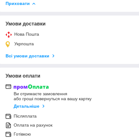
Приховати
Умови доставки
Нова Пошта
Укрпошта
Всі умови доставки
Умови оплати
Ви отримаєте замовлення
або гроші повернуться на вашу картку
Детальніше
Післяплата
Оплата на рахунок
Готівкою