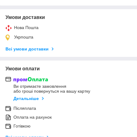
Умови доставки
Нова Пошта
Укрпошта
Всі умови доставки
Умови оплати
Ви отримаєте замовлення
або гроші повернуться на вашу картку
Детальніше
Післяплата
Оплата на рахунок
Готівкою