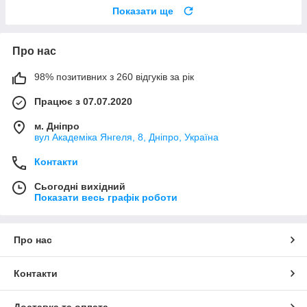
Показати ще
Про нас
98% позитивних з 260 відгуків за рік
Працює з 07.07.2020
м. Дніпро
вул Академіка Янгеля, 8, Дніпро, Україна
Контакти
Сьогодні вихідний
Показати весь графік роботи
Про нас
Контакти
Доставка та оплата