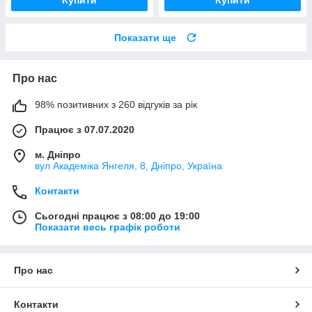
Показати ще
Про нас
98% позитивних з 260 відгуків за рік
Працює з 07.07.2020
м. Дніпро
вул Академіка Янгеля, 8, Дніпро, Україна
Контакти
Сьогодні працює з 08:00 до 19:00
Показати весь графік роботи
Про нас
Контакти