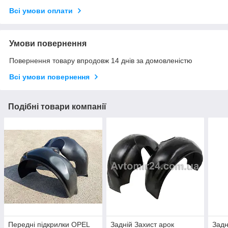
Всі умови оплати
Умови повернення
Повернення товару впродовж 14 днів за домовленістю
Всі умови повернення
Подібні товари компанії
Передні підкрилки OPEL
Задній Захист арок
Задн