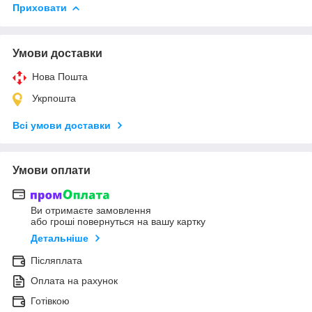
Приховати
Умови доставки
Нова Пошта
Укрпошта
Всі умови доставки
Умови оплати
Ви отримаєте замовлення
або гроші повернуться на вашу картку
Детальніше
Післяплата
Оплата на рахунок
Готівкою