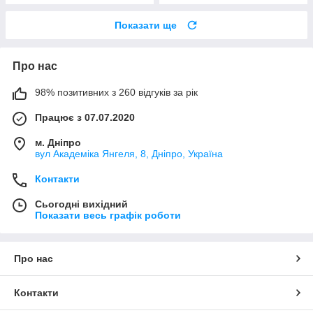
Показати ще
Про нас
98% позитивних з 260 відгуків за рік
Працює з 07.07.2020
м. Дніпро
вул Академіка Янгеля, 8, Дніпро, Україна
Контакти
Сьогодні вихідний
Показати весь графік роботи
Про нас
Контакти