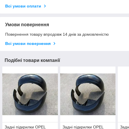
Всі умови оплати
Умови повернення
Повернення товару впродовж 14 днів за домовленістю
Всі умови повернення
Подібні товари компанії
Задні підкрилки OPEL
Задні підкрилки OPEL
Задн