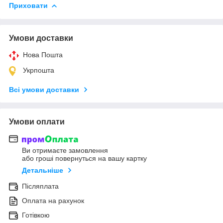
Приховати
Умови доставки
Нова Пошта
Укрпошта
Всі умови доставки
Умови оплати
Ви отримаєте замовлення
або гроші повернуться на вашу картку
Детальніше
Післяплата
Оплата на рахунок
Готівкою