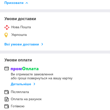
Приховати
Умови доставки
Нова Пошта
Укрпошта
Всі умови доставки
Умови оплати
Ви отримаєте замовлення
або гроші повернуться на вашу картку
Детальніше
Післяплата
Оплата на рахунок
Готівкою