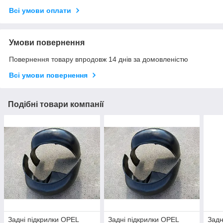
Всі умови оплати
Умови повернення
Повернення товару впродовж 14 днів за домовленістю
Всі умови повернення
Подібні товари компанії
Задні підкрилки OPEL
Задні підкрилки OPEL
Задн