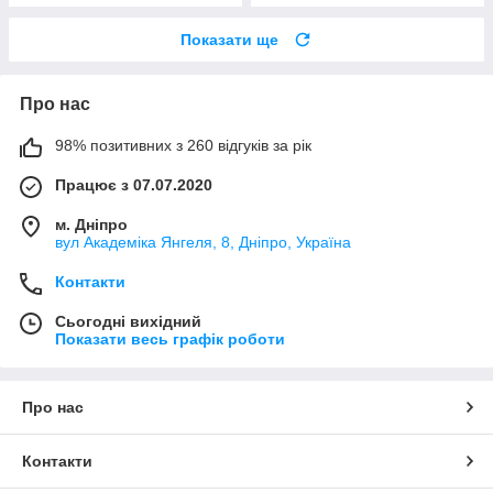
Показати ще
Про нас
98% позитивних з 260 відгуків за рік
Працює з 07.07.2020
м. Дніпро
вул Академіка Янгеля, 8, Дніпро, Україна
Контакти
Сьогодні вихідний
Показати весь графік роботи
Про нас
Контакти