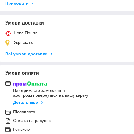
Приховати
Умови доставки
Нова Пошта
Укрпошта
Всі умови доставки
Умови оплати
Ви отримаєте замовлення
або гроші повернуться на вашу картку
Детальніше
Післяплата
Оплата на рахунок
Готівкою