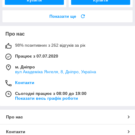
Показати ще
Про нас
98% позитивних з 262 відгуків за рік
Працює з 07.07.2020
м. Дніпро
вул Академіка Янгеля, 8, Дніпро, Україна
Контакти
Сьогодні працює з 08:00 до 19:00
Показати весь графік роботи
Про нас
Контакти