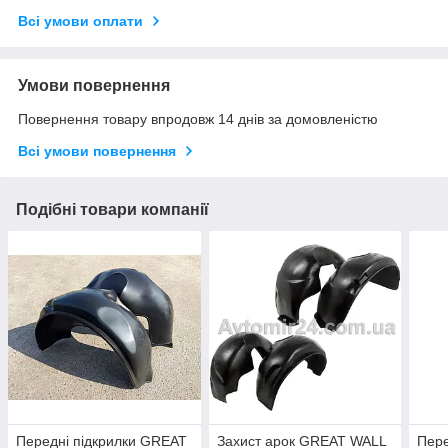
Всі умови оплати
Умови повернення
Повернення товару впродовж 14 днів за домовленістю
Всі умови повернення
Подібні товари компанії
Передні підкрилки GREAT
Захист арок GREAT WALL
Пере