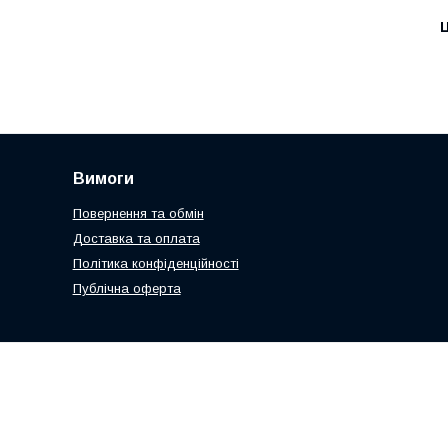
Ц
Вимоги
Повернення та обмін
Доставка та оплата
Політика конфіденційності
Публічна оферта