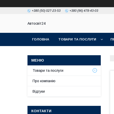
+380 (50) 027-23-53
+380 (96) 478-43-03
Автосвіт24
ГОЛОВНА
ТОВАРИ ТА ПОСЛУГИ
П
Товари та послуги
Про компанію
Відгуки
КОНТАКТИ