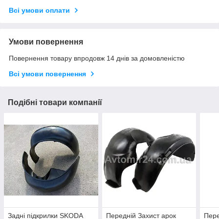
Всі умови оплати
Умови повернення
Повернення товару впродовж 14 днів за домовленістю
Всі умови повернення
Подібні товари компанії
Задні підкрилки SKODA
Передній Захист арок
Пере