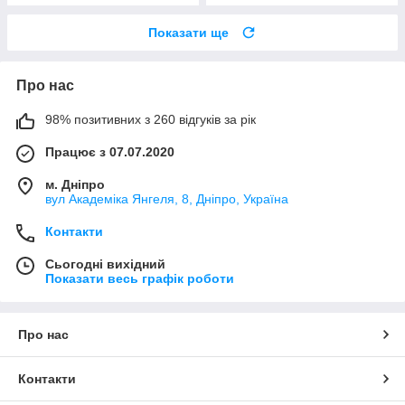
Показати ще
Про нас
98% позитивних з 260 відгуків за рік
Працює з 07.07.2020
м. Дніпро
вул Академіка Янгеля, 8, Дніпро, Україна
Контакти
Сьогодні вихідний
Показати весь графік роботи
Про нас
Контакти