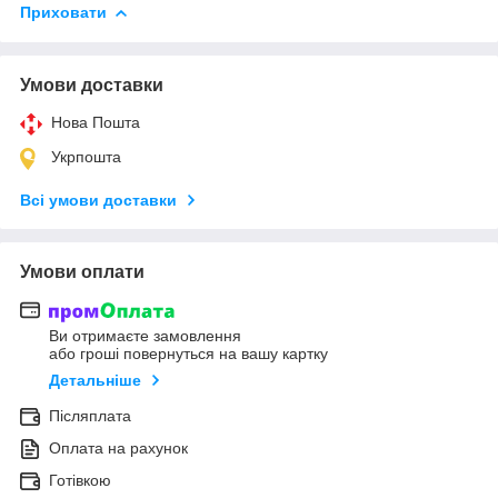
Приховати
Умови доставки
Нова Пошта
Укрпошта
Всі умови доставки
Умови оплати
Ви отримаєте замовлення
або гроші повернуться на вашу картку
Детальніше
Післяплата
Оплата на рахунок
Готівкою