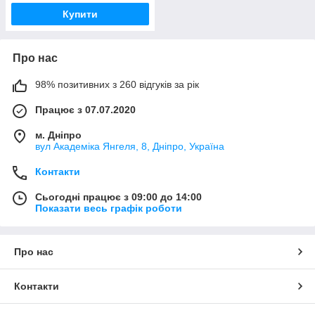
Купити
Про нас
98% позитивних з 260 відгуків за рік
Працює з 07.07.2020
м. Дніпро
вул Академіка Янгеля, 8, Дніпро, Україна
Контакти
Сьогодні працює з 09:00 до 14:00
Показати весь графік роботи
Про нас
Контакти