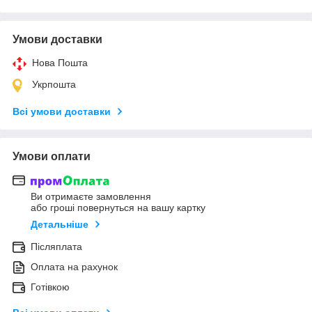
Умови доставки
Нова Пошта
Укрпошта
Всі умови доставки
Умови оплати
Ви отримаєте замовлення
або гроші повернуться на вашу картку
Детальніше
Післяплата
Оплата на рахунок
Готівкою