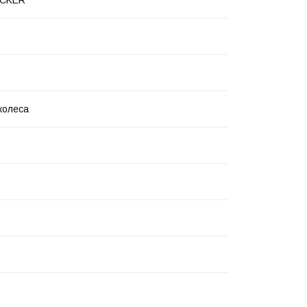
колеса