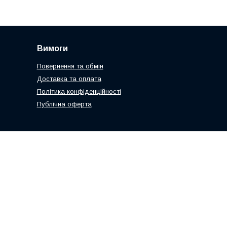
Вимоги
Повернення та обмін
Доставка та оплата
Політика конфіденційності
Публічна оферта