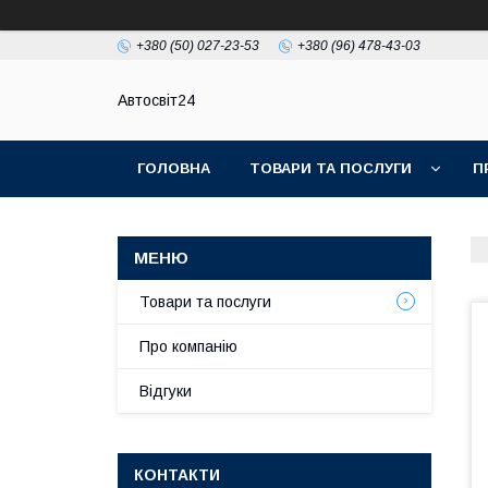
+380 (50) 027-23-53
+380 (96) 478-43-03
Автосвіт24
ГОЛОВНА
ТОВАРИ ТА ПОСЛУГИ
П
Товари та послуги
Про компанію
Відгуки
КОНТАКТИ