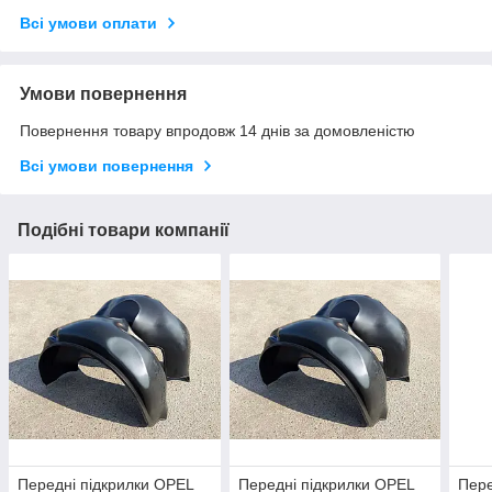
Всі умови оплати
Умови повернення
Повернення товару впродовж 14 днів за домовленістю
Всі умови повернення
Подібні товари компанії
Передні підкрилки OPEL
Передні підкрилки OPEL
Пере