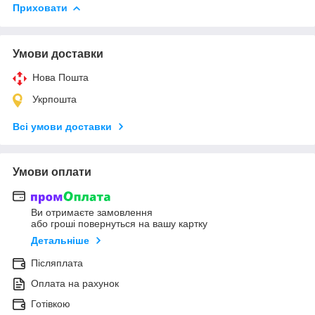
Приховати
Умови доставки
Нова Пошта
Укрпошта
Всі умови доставки
Умови оплати
Ви отримаєте замовлення
або гроші повернуться на вашу картку
Детальніше
Післяплата
Оплата на рахунок
Готівкою