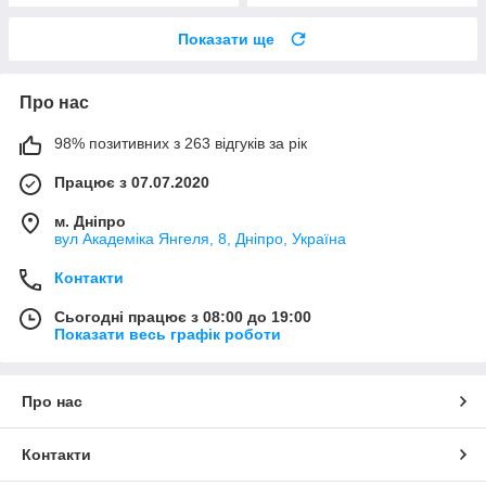
Показати ще
Про нас
98% позитивних з 263 відгуків за рік
Працює з 07.07.2020
м. Дніпро
вул Академіка Янгеля, 8, Дніпро, Україна
Контакти
Сьогодні працює з 08:00 до 19:00
Показати весь графік роботи
Про нас
Контакти