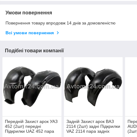
Умови повернення
Повернення товару впродовж 14 днів за домовленістю
Всі умови повернення
Подібні товари компанії
Передній Захист арок УАЗ
Задній Захист арок ВАЗ
Пере
452 (2шт) передні
2114 (2шт) задні Підкрилки
AUDI
Підкрилки UAZ 452 пара
VAZ 2114 пара задніх
(2шт
передніх
Ауді