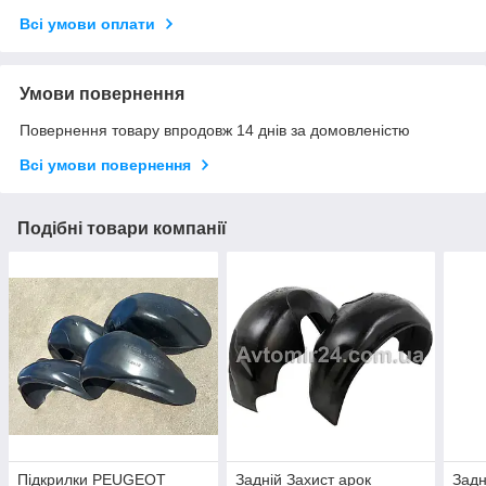
Всі умови оплати
Умови повернення
Повернення товару впродовж 14 днів за домовленістю
Всі умови повернення
Подібні товари компанії
Підкрилки PEUGEOT
Задній Захист арок
Задн