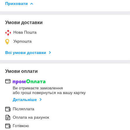
Приховати
Умови доставки
Нова Пошта
Укрпошта
Всі умови доставки
Умови оплати
Ви отримаєте замовлення
або гроші повернуться на вашу картку
Детальніше
Післяплата
Оплата на рахунок
Готівкою