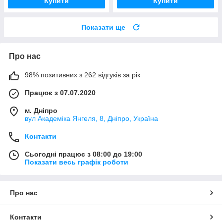
Купити
Купити
Показати ще
Про нас
98% позитивних з 262 відгуків за рік
Працює з 07.07.2020
м. Дніпро
вул Академіка Янгеля, 8, Дніпро, Україна
Контакти
Сьогодні працює з 08:00 до 19:00
Показати весь графік роботи
Про нас
Контакти