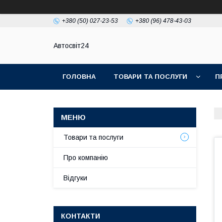
+380 (50) 027-23-53
+380 (96) 478-43-03
Автосвіт24
ГОЛОВНА
ТОВАРИ ТА ПОСЛУГИ
П
Товари та послуги
Про компанію
Відгуки
КОНТАКТИ