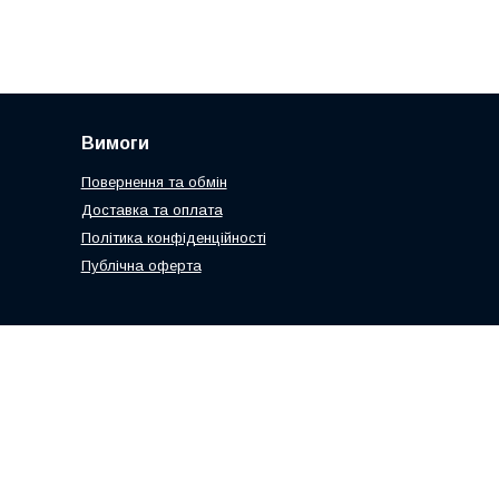
Вимоги
Повернення та обмін
Доставка та оплата
Політика конфіденційності
Публічна оферта