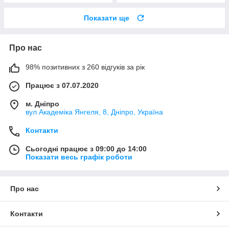
Показати ще
Про нас
98% позитивних з 260 відгуків за рік
Працює з 07.07.2020
м. Дніпро
вул Академіка Янгеля, 8, Дніпро, Україна
Контакти
Сьогодні працює з 09:00 до 14:00
Показати весь графік роботи
Про нас
Контакти