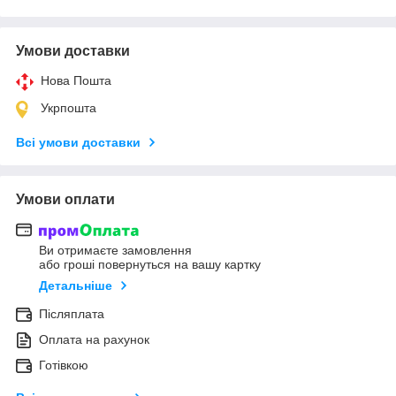
Умови доставки
Нова Пошта
Укрпошта
Всі умови доставки
Умови оплати
Ви отримаєте замовлення
або гроші повернуться на вашу картку
Детальніше
Післяплата
Оплата на рахунок
Готівкою