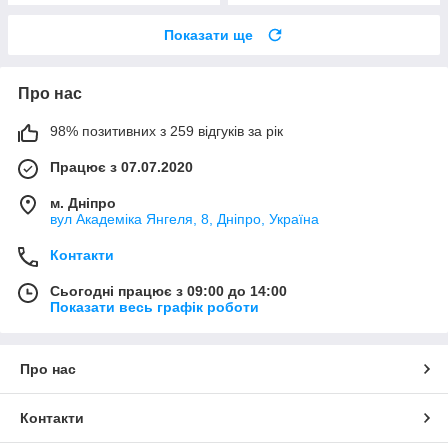
Показати ще
Про нас
98% позитивних з 259 відгуків за рік
Працює з 07.07.2020
м. Дніпро
вул Академіка Янгеля, 8, Дніпро, Україна
Контакти
Сьогодні працює з 09:00 до 14:00
Показати весь графік роботи
Про нас
Контакти