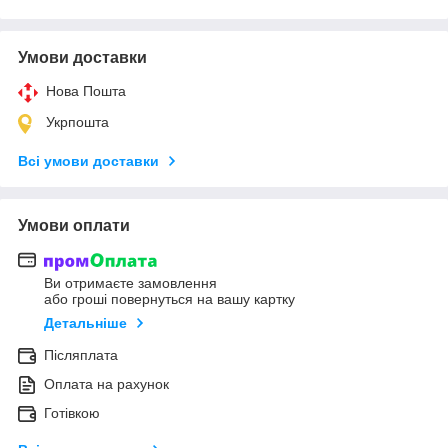
Умови доставки
Нова Пошта
Укрпошта
Всі умови доставки
Умови оплати
Ви отримаєте замовлення
або гроші повернуться на вашу картку
Детальніше
Післяплата
Оплата на рахунок
Готівкою