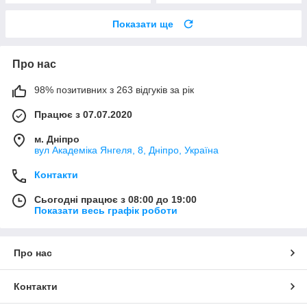
Показати ще
Про нас
98% позитивних з 263 відгуків за рік
Працює з 07.07.2020
м. Дніпро
вул Академіка Янгеля, 8, Дніпро, Україна
Контакти
Сьогодні працює з 08:00 до 19:00
Показати весь графік роботи
Про нас
Контакти