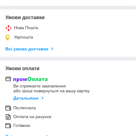
Умови доставки
Нова Пошта
Укрпошта
Всі умови доставки
Умови оплати
Ви отримаєте замовлення
або гроші повернуться на вашу картку
Детальніше
Післяплата
Оплата на рахунок
Готівкою