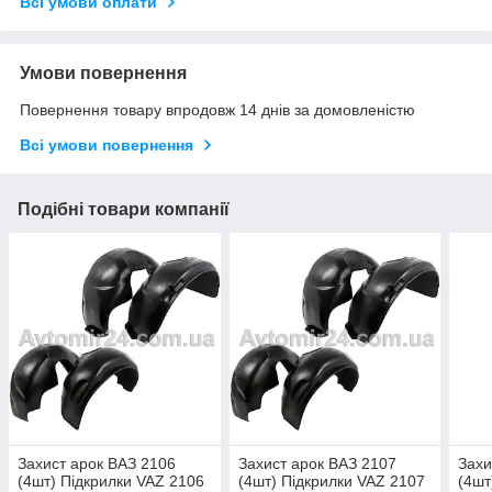
Всі умови оплати
Умови повернення
Повернення товару впродовж 14 днів за домовленістю
Всі умови повернення
Подібні товари компанії
Захист арок ВАЗ 2106
Захист арок ВАЗ 2107
Захи
(4шт) Підкрилки VAZ 2106
(4шт) Підкрилки VAZ 2107
(4шт