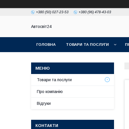
+380 (50) 027-23-53
+380 (96) 478-43-03
Автосвіт24
ГОЛОВНА
ТОВАРИ ТА ПОСЛУГИ
П
Товари та послуги
Про компанію
Відгуки
КОНТАКТИ