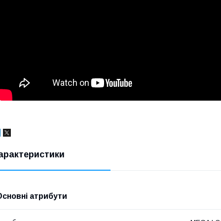
арактеристики
Основні атрибути