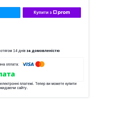
Купити з
ротягом 14 днів
за домовленістю
 електронні платежі. Тепер ви можете купити
окидаючи сайту.