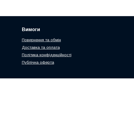
Вимоги
Повернення та обмін
Доставка та оплата
Політика конфіденційності
Публічна оферта