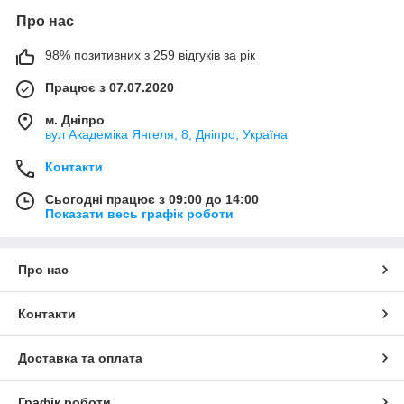
Про нас
98% позитивних з 259 відгуків за рік
Працює з 07.07.2020
м. Дніпро
вул Академіка Янгеля, 8, Дніпро, Україна
Контакти
Сьогодні працює з 09:00 до 14:00
Показати весь графік роботи
Про нас
Контакти
Доставка та оплата
Графік роботи