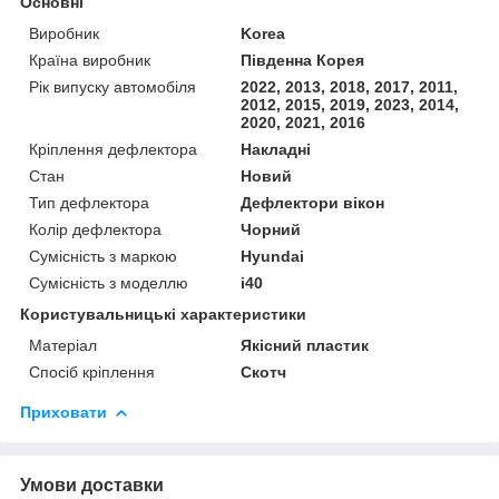
Основні
Виробник
Korea
Країна виробник
Південна Корея
Рік випуску автомобіля
2022, 2013, 2018, 2017, 2011,
2012, 2015, 2019, 2023, 2014,
2020, 2021, 2016
Кріплення дефлектора
Накладні
Стан
Новий
Тип дефлектора
Дефлектори вікон
Колір дефлектора
Чорний
Сумісність з маркою
Hyundai
Сумісність з моделлю
i40
Користувальницькі характеристики
Матеріал
Якісний пластик
Спосіб кріплення
Скотч
Приховати
Умови доставки