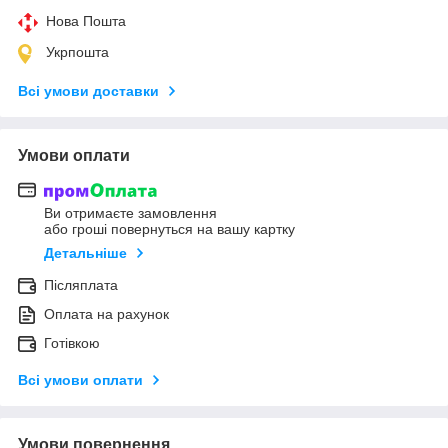
Нова Пошта
Укрпошта
Всі умови доставки
Умови оплати
Ви отримаєте замовлення
або гроші повернуться на вашу картку
Детальніше
Післяплата
Оплата на рахунок
Готівкою
Всі умови оплати
Умови повернення