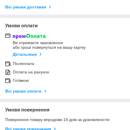
Всі умови доставки
Умови оплати
Ви отримаєте замовлення
або гроші повернуться на вашу картку
Детальніше
Післяплата
Оплата на рахунок
Готівкою
Всі умови оплати
Умови повернення
Повернення товару впродовж 14 днів за домовленістю
Всі умови повернення