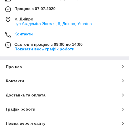
Працює з 07.07.2020
м. Дніпро
вул Академіка Янгеля, 8, Дніпро, Україна
Контакти
Сьогодні працює з 09:00 до 14:00
Показати весь графік роботи
Про нас
Контакти
Доставка та оплата
Графік роботи
Повна версія сайту