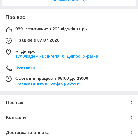
Про нас
98% позитивних з 263 відгуків за рік
Працює з 07.07.2020
м. Дніпро
вул Академіка Янгеля, 8, Дніпро, Україна
Контакти
Сьогодні працює з 08:00 до 19:00
Показати весь графік роботи
Про нас
Контакти
Доставка та оплата