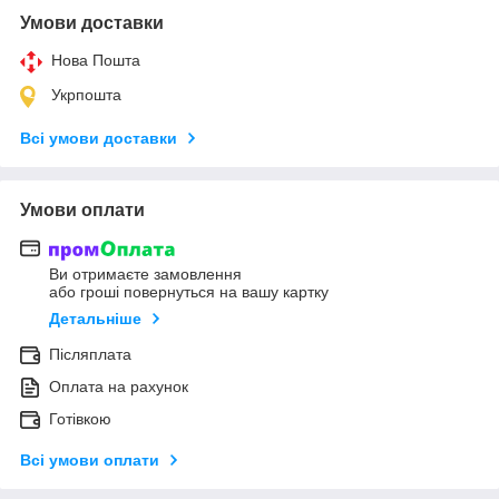
Умови доставки
Нова Пошта
Укрпошта
Всі умови доставки
Умови оплати
Ви отримаєте замовлення
або гроші повернуться на вашу картку
Детальніше
Післяплата
Оплата на рахунок
Готівкою
Всі умови оплати