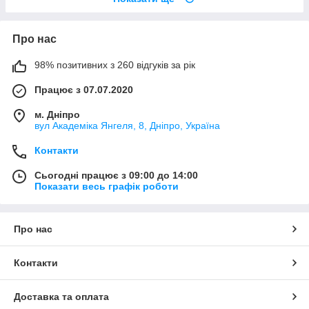
Про нас
98% позитивних з 260 відгуків за рік
Працює з 07.07.2020
м. Дніпро
вул Академіка Янгеля, 8, Дніпро, Україна
Контакти
Сьогодні працює з 09:00 до 14:00
Показати весь графік роботи
Про нас
Контакти
Доставка та оплата