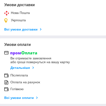
Умови доставки
Нова Пошта
Укрпошта
Всі умови доставки
Умови оплати
Ви отримаєте замовлення
або гроші повернуться на вашу картку
Детальніше
Післяплата
Оплата на рахунок
Готівкою
Всі умови оплати