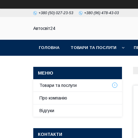
+380 (50) 027-23-53
+380 (96) 478-43-03
Автосвіт24
ГОЛОВНА
ТОВАРИ ТА ПОСЛУГИ
П
Товари та послуги
Про компанію
Відгуки
КОНТАКТИ