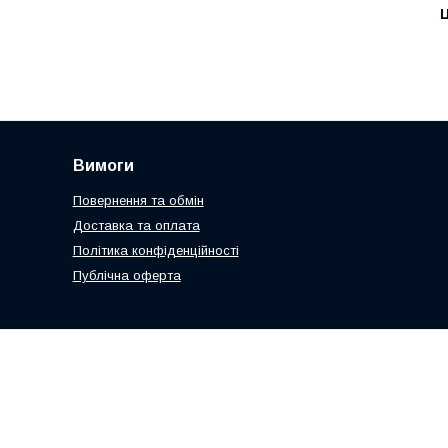
Ц
Вимоги
Повернення та обмін
Доставка та оплата
Політика конфіденційності
Публічна оферта