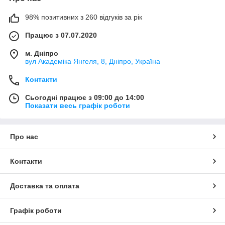
98% позитивних з 260 відгуків за рік
Працює з 07.07.2020
м. Дніпро
вул Академіка Янгеля, 8, Дніпро, Україна
Контакти
Сьогодні працює з 09:00 до 14:00
Показати весь графік роботи
Про нас
Контакти
Доставка та оплата
Графік роботи