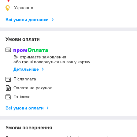
Укрпошта
Всі умови доставки
Умови оплати
Ви отримаєте замовлення
або гроші повернуться на вашу картку
Детальніше
Післяплата
Оплата на рахунок
Готівкою
Всі умови оплати
Умови повернення