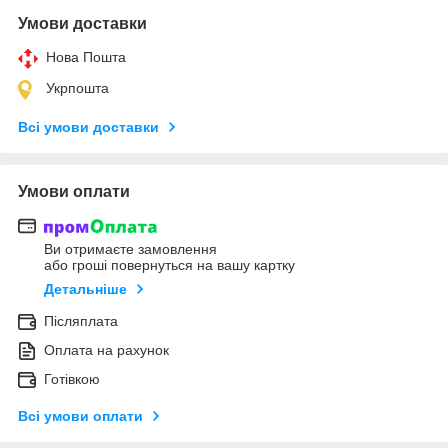
Умови доставки
Нова Пошта
Укрпошта
Всі умови доставки
Умови оплати
Ви отримаєте замовлення
або гроші повернуться на вашу картку
Детальніше
Післяплата
Оплата на рахунок
Готівкою
Всі умови оплати