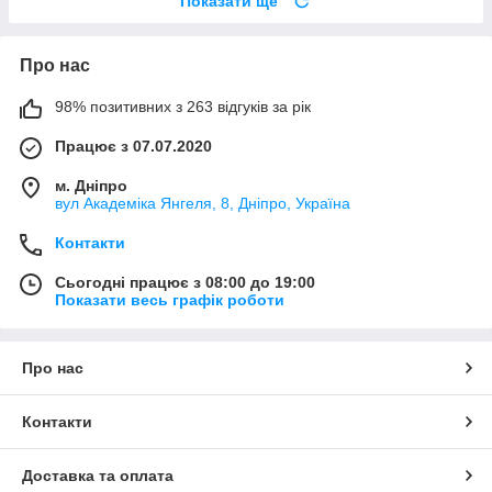
Показати ще
Про нас
98% позитивних з 263 відгуків за рік
Працює з 07.07.2020
м. Дніпро
вул Академіка Янгеля, 8, Дніпро, Україна
Контакти
Сьогодні працює з 08:00 до 19:00
Показати весь графік роботи
Про нас
Контакти
Доставка та оплата