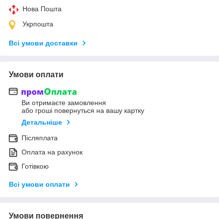
Нова Пошта
Укрпошта
Всі умови доставки
Умови оплати
Ви отримаєте замовлення
або гроші повернуться на вашу картку
Детальніше
Післяплата
Оплата на рахунок
Готівкою
Всі умови оплати
Умови повернення