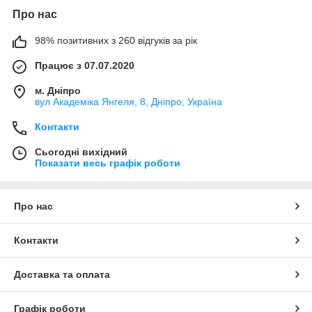
Про нас
98% позитивних з 260 відгуків за рік
Працює з 07.07.2020
м. Дніпро
вул Академіка Янгеля, 8, Дніпро, Україна
Контакти
Сьогодні вихідний
Показати весь графік роботи
Про нас
Контакти
Доставка та оплата
Графік роботи