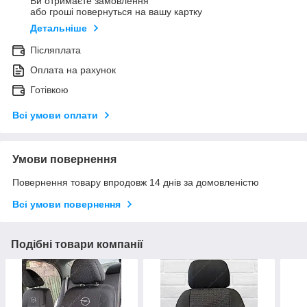
Ви отримаєте замовлення
або гроші повернуться на вашу картку
Детальніше
Післяплата
Оплата на рахунок
Готівкою
Всі умови оплати
Умови повернення
Повернення товару впродовж 14 днів за домовленістю
Всі умови повернення
Подібні товари компанії